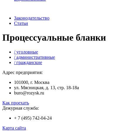
Законодательство
Статьи
Процессуальные бланки
/ уголовные
/ административные
/ гражданские
Адрес предприятия:
101000, г. Москва
ул. Мясницкая, д. 13, стр. 18-18а
buro@rozysk.ru
Как проехать
Дежурная служба:
+ 7 (495) 742-04-24
Карта сайта