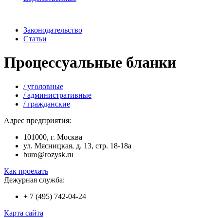
Законодательство
Статьи
Процессуальные бланки
/ уголовные
/ административные
/ гражданские
Адрес предприятия:
101000, г. Москва
ул. Мясницкая, д. 13, стр. 18-18а
buro@rozysk.ru
Как проехать
Дежурная служба:
+ 7 (495) 742-04-24
Карта сайта