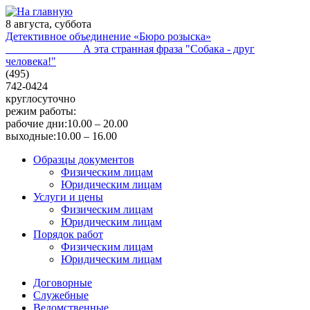
8 августа, суббота
Детективное объединение «Бюро розыска»
А эта странная фраза "Собака - друг
человека!"
(495)
742-0424
круглосуточно
режим работы:
рабочие дни:
10.00 – 20.00
выходные:
10.00 – 16.00
Образцы документов
Физическим лицам
Юридическим лицам
Услуги и цены
Физическим лицам
Юридическим лицам
Порядок работ
Физическим лицам
Юридическим лицам
Договорные
Служебные
Ведомственные