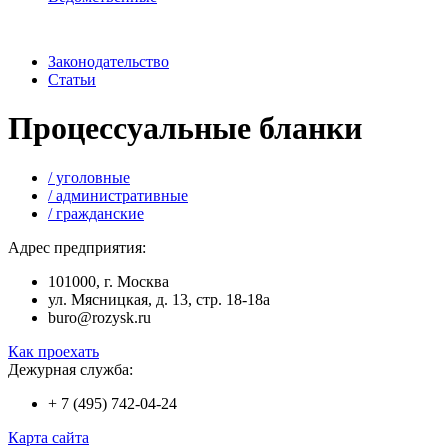
Законодательство
Статьи
Процессуальные бланки
/ уголовные
/ административные
/ гражданские
Адрес предприятия:
101000, г. Москва
ул. Мясницкая, д. 13, стр. 18-18а
buro@rozysk.ru
Как проехать
Дежурная служба:
+ 7 (495) 742-04-24
Карта сайта