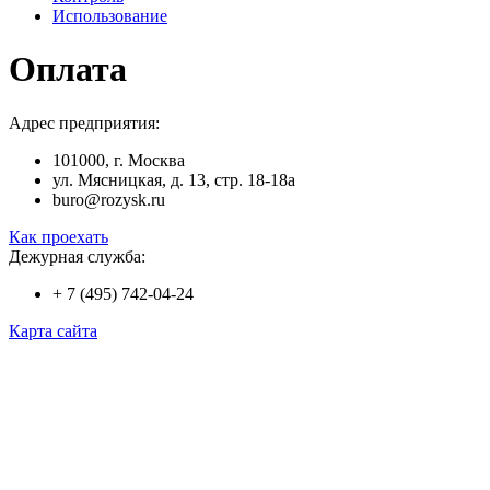
Использование
Оплата
Адрес предприятия:
101000, г. Москва
ул. Мясницкая, д. 13, стр. 18-18а
buro@rozysk.ru
Как проехать
Дежурная служба:
+ 7 (495) 742-04-24
Карта сайта