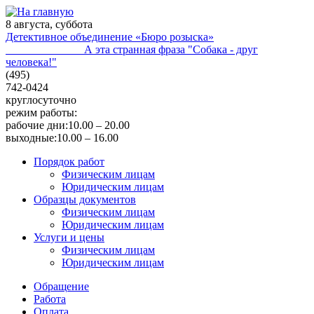
8 августа, суббота
Детективное объединение «Бюро розыска»
А эта странная фраза "Собака - друг
человека!"
(495)
742-0424
круглосуточно
режим работы:
рабочие дни:
10.00 – 20.00
выходные:
10.00 – 16.00
Порядок работ
Физическим лицам
Юридическим лицам
Образцы документов
Физическим лицам
Юридическим лицам
Услуги и цены
Физическим лицам
Юридическим лицам
Обращение
Работа
Оплата