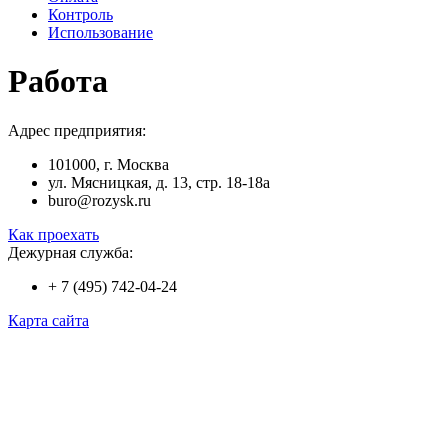
Контроль
Использование
Работа
Адрес предприятия:
101000, г. Москва
ул. Мясницкая, д. 13, стр. 18-18а
buro@rozysk.ru
Как проехать
Дежурная служба:
+ 7 (495) 742-04-24
Карта сайта