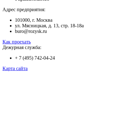
Адрес предприятия:
101000, г. Москва
ул. Мясницкая, д. 13, стр. 18-18а
buro@rozysk.ru
Как проехать
Дежурная служба:
+ 7 (495) 742-04-24
Карта сайта